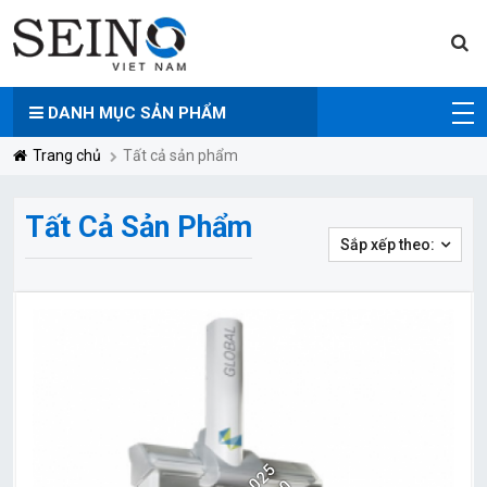
DANH MỤC
SẢN PHẨM
Trang chủ
Tất cả sản phẩm
Tất Cả Sản Phẩm
Sắp xếp theo: