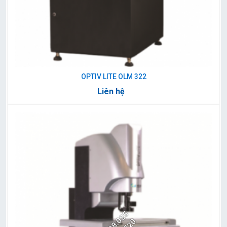
OPTIV LITE OLM 322
Liên hệ