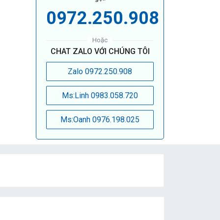
0972.250.908
Hoặc
CHAT ZALO VỚI CHÚNG TÔI
Zalo 0972.250.908
Ms:Linh 0983.058.720
Ms:Oanh 0976.198.025