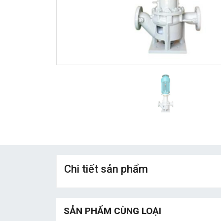
Chi tiết sản phẩm
SẢN PHẨM CÙNG LOẠI