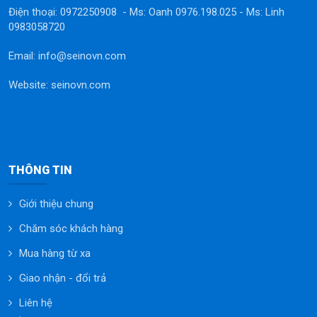
Điện thoại: 0972250908 - Ms: Oanh 0976.198.025 - Ms: Linh
0983058720
Email: info@seinovn.com
Website: seinovn.com
THÔNG TIN
Giới thiệu chung
Chăm sóc khách hàng
Mua hàng từ xa
Giao nhận - đổi trả
Liên hệ