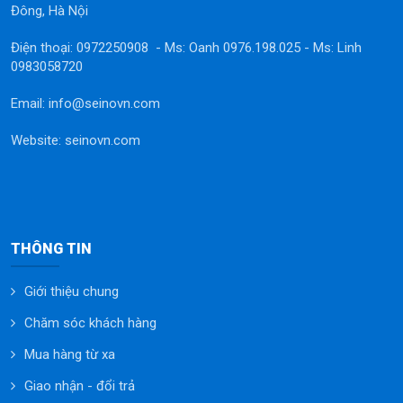
Đông, Hà Nội
Điện thoại: 0972250908 - Ms: Oanh 0976.198.025 - Ms: Linh
0983058720
Email: info@seinovn.com
Website: seinovn.com
THÔNG TIN
Giới thiệu chung
Chăm sóc khách hàng
Mua hàng từ xa
Giao nhận - đổi trả