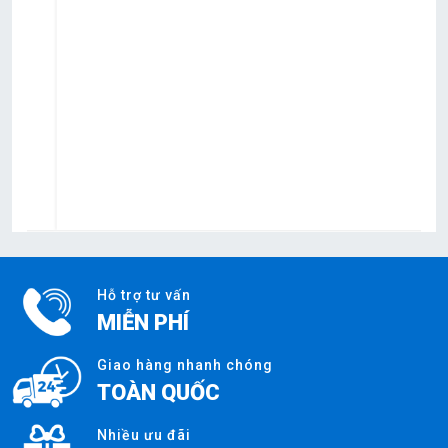
Hỗ trợ tư vấn
MIỄN PHÍ
Giao hàng nhanh chóng
TOÀN QUỐC
Nhiều ưu đãi